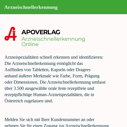
Arzneischnellerkennung
Arzneispezialitäten schnell erkennen und identifizieren:
Die Arzneischnellerkennung ermöglicht das
Auffinden von Tabletten, Kapseln oder Dragees
anhand äußerer Merkmale wie Farbe, Form, Prägung
oder Dimensionen. Die Arzneischnellerkennung umfasst
über
3.500
ausgewählte orale feste rezeptfreie und
rezeptpflichtige Human-Arzneispezialitäten, die in
Österreich zugelassen sind.
Melden Sie sich mit Ihrer Kundennummer an oder
nehmen Sie für einen Zugang zur Arzneischnellerkennung