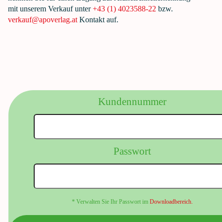
mit unserem Verkauf unter
+43 (1) 4023588-22
bzw.
verkauf@apoverlag.at
Kontakt auf.
Kundennummer
Passwort
* Verwalten Sie Ihr Passwort im
Downloadbereich.